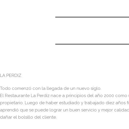
LA PERDIZ
Todo comenzó con la llegada de un nuevo siglo.
El Restaurante La Perdiz nace a principios del año 2000 como 
propietario. Luego de haber estudiado y trabajado diez años fu
aprendió que se puede lograr un buen servicio y mejor calidad
dañar el bolsillo del cliente.