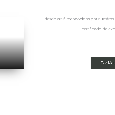
desde 2016 reconocidos por nuestros 
certificado de ex
Por Ma