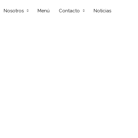
Nosotros
Menú
Contacto
Noticias