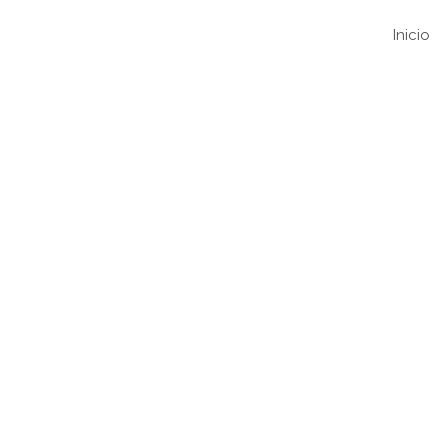
Inicio